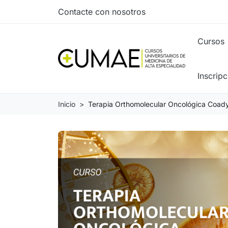
Contacte con nosotros
Cursos
Inscrip
Inicio
Terapia Orthomolecular Oncológica Coad