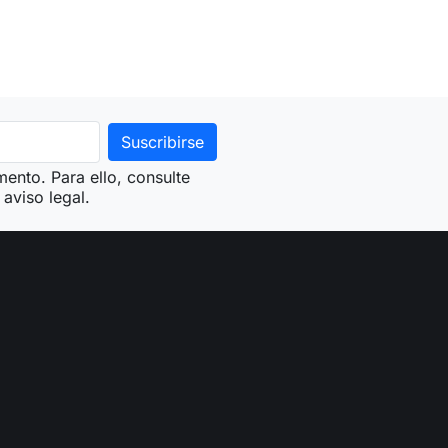
ento. Para ello, consulte
aviso legal.