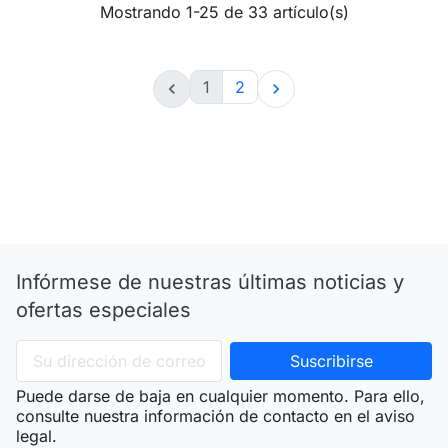
Mostrando 1-25 de 33 artículo(s)
1
2


Infórmese de nuestras últimas noticias y
ofertas especiales
Puede darse de baja en cualquier momento. Para ello,
consulte nuestra información de contacto en el aviso
legal.