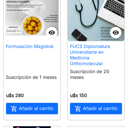


Formulación Magistral
FUCS Diplomatura
Universitaria en
Medicina
Orthomolecular
Suscripción de 20
Suscripción de 1 meses
meses
u$s 280
u$s 150


Añadir al carrito
Añadir al carrito